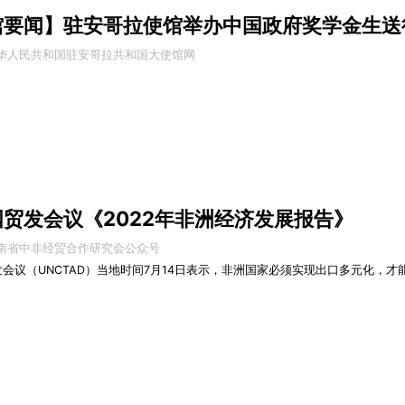
馆要闻】驻安哥拉使馆举办中国政府奖学金生送
中华人民共和国驻安哥拉共和国大使馆网
贸发会议《2022年非洲经济发展报告》
湖南省中非经贸合作研究会公众号
会议（UNCTAD）当地时间7月14日表示，非洲国家必须实现出口多元化，
。