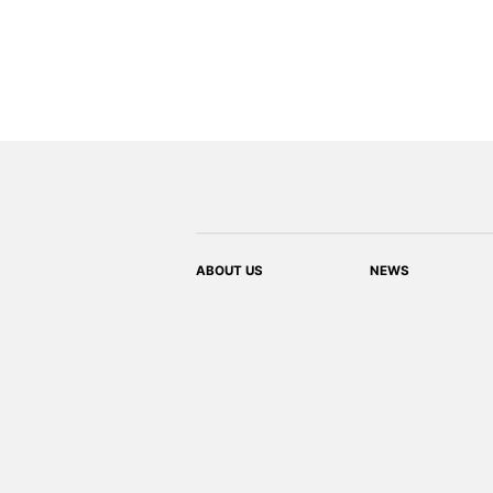
ABOUT US
NEWS