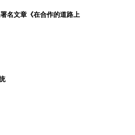
表署名文章《在合作的道路上
统