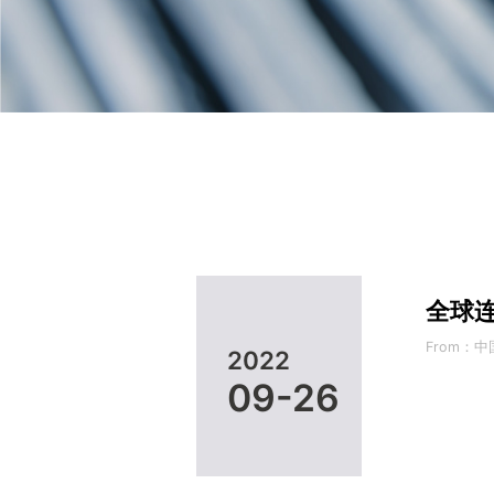
全球连
From：
2022
09-26