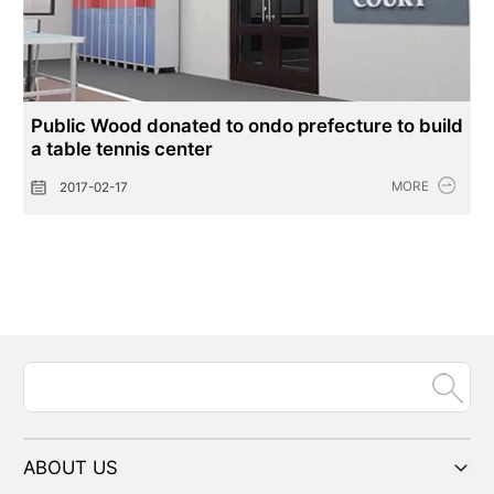
Public Wood donated to ondo prefecture to build
a table tennis center
MORE
2017-02-17
ABOUT US