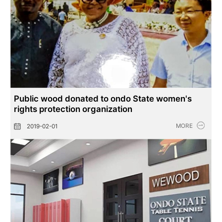
Public wood donated to ondo State women's
rights protection organization
MORE
2019-02-01